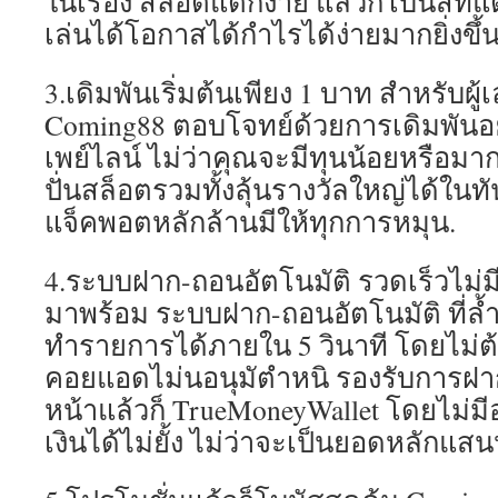
ในเรื่อง สล็อตแตกง่าย แล้วก็โบนัสที่แต
เล่นได้โอกาสได้กำไรได้ง่ายมากยิ่งขึ้น
3.เดิมพันเริ่มต้นเพียง 1 บาท สำหรับผู้เ
Coming88 ตอบโจทย์ด้วยการเดิมพันอย่
เพย์ไลน์ ไม่ว่าคุณจะมีทุนน้อยหรือม
ปั่นสล็อตรวมทั้งลุ้นรางวัลใหญ่ได้ใน
แจ็คพอตหลักล้านมีให้ทุกการหมุน.
4.ระบบฝาก-ถอนอัตโนมัติ รวดเร็วไม่ม
มาพร้อม ระบบฝาก-ถอนอัตโนมัติ ที่ล้ำ
ทำรายการได้ภายใน 5 วินาที โดยไม่ต
คอยแอดไม่นอนุมัตำหนิ รองรับการฝา
หน้าแล้วก็ TrueMoneyWallet โดยไม่มีอ
เงินได้ไม่ยั้ง ไม่ว่าจะเป็นยอดหลักแสน