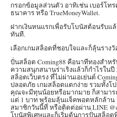
กรอกข้อมูลส่วนตัว อาทิเช่น เบอร์โทร
ธนาคาร หรือ TrueMoneyWallet.
ฝากเงินหนแรกเพื่อรับโบนัสต้อนรับแล้ว
ทันที.
เลือกเกมสล็อตที่ชอบใจและก็ลุ้นรางวั
ปั่นสล็อต Coming88 คือนาทีทองสำหรับ
ความสนุกสนานร่าเริงแล้วก็กำไรในปี 
สล็อตเว็บตรง ที่ไม่ผ่านเอเย่นต์ Com
ปลอดภัย เกมสล็อตแตกง่าย รวมทั้งโปรโม
คุณจะมีทุนน้อยหรือมากมาย ก็สามารถเร
แต่ 1 บาท พร้อมลุ้นแจ็คพอตหลักล้าน
สมาชิกวันนี้ที่ หรือติดต่อผ่าน LINE @
โบนัสพิเศษและก็เริ่มต้นการปั่นสล็อตท