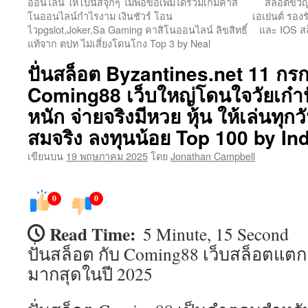
ออนไลน์ ให้โบนัสจุกๆ ไม่พอขอเพิ่มได้รวมเกมคาสิ
สล็อตขวัญ
โนออนไลน์กำไรงาม เงินชัวร์ โอน
เอเย่นต์ รอง
เนื้อหา
ไวpgslot,Joker,Sa Gaming คาสิโนออนไลน์ ลิขสิทธิ์
และ IOS สล
แท้จาก ตปท ไม่เสี่ยงโดนโกง Top 3 by Neal
ปั่นสล็อต Byzantines.net 11 กรก
Coming88 เว็บใหญ่โดนใจวัยเก๋าป
หนัก จ่ายจริงมีหวย หุ้น ให้เล่นทุกว
สมจริง ลงทุนน้อย Top 100 by Ind
เขียนบน
19 พฤษภาคม 2025
โดย
Jonathan Campbell
0
0
Read Time:
5 Minute, 15 Second
ปั่นสล็อต กับ Coming88 เว็บสล็อตแต
มากสุดในปี 2025