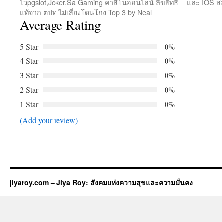
ไวpgslot,Joker,Sa Gaming คาสิโนออนไลน์ ลิขสิทธิ์
และ IOS สล
แท้จาก ตปท ไม่เสี่ยงโดนโกง Top 3 by Neal
Average Rating
5 Star
0%
4 Star
0%
3 Star
0%
2 Star
0%
1 Star
0%
(Add your review)
jiyaroy.com – Jiya Roy: สังคมแห่งความสุขและความมั่นคง