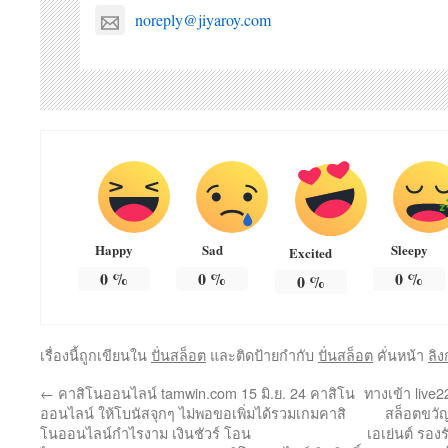
noreply@jiyaroy.com
Happy
Sad
Sleepy
Excited
0
%
0
%
0
%
0
%
เรื่องนี้ถูกเขียนใน
ปั่นสล็อต
และติดป้ายกำกับ
ปั่นสล็อต
คั่นหน้า
ลิง
←
คาสิโนออนไลน์ tamwin.com 15 มิ.ย. 24 คาสิโน
ทางเข้า live
ออนไลน์ ให้โบนัสจุกๆ ไม่พอขอเพิ่มได้รวมเกมคาสิ
สล็อตขวัญ
โนออนไลน์กำไรงาม เงินชัวร์ โอน
เอเย่นต์ รอง