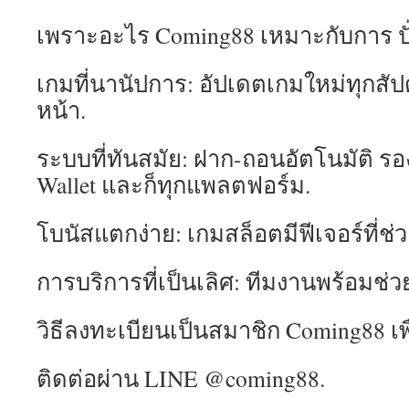
เพราะอะไร Coming88 เหมาะกับการ ปั
เกมที่นานัปการ: อัปเดตเกมใหม่ทุกสั
หน้า.
ระบบที่ทันสมัย: ฝาก-ถอนอัตโนมัติ ร
Wallet และก็ทุกแพลตฟอร์ม.
โบนัสแตกง่าย: เกมสล็อตมีฟีเจอร์ที่ช่
การบริการที่เป็นเลิศ: ทีมงานพร้อมช่ว
วิธีลงทะเบียนเป็นสมาชิก Coming88 เพื่
ติดต่อผ่าน LINE @coming88.