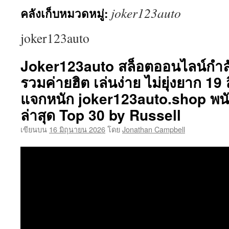
joker123auto
คลังเก็บหมวดหมู่:
เนื้อหา
joker123auto
Joker123auto สล็อตออนไลน์กำลั
รวมค่ายฮิต เล่นง่าย ไม่ยุ่งยาก 1
แจกหนัก joker123auto.shop พนัน
ล่าสุด Top 30 by Russell
เขียนบน
16 มิถุนายน 2026
โดย
Jonathan Campbell