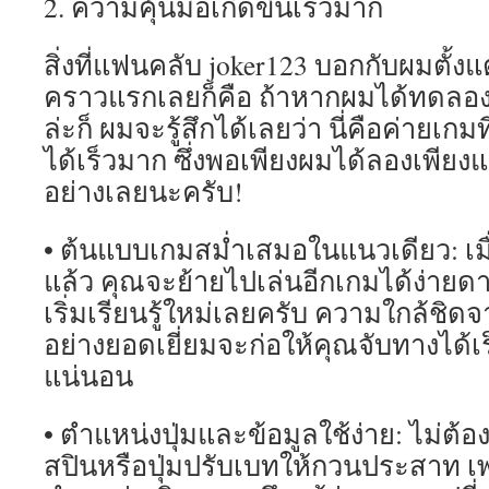
2. ความคุ้นมือเกิดขึ้นเร็วมาก
สิ่งที่แฟนคลับ joker123 บอกกับผมตั้ง
คราวแรกเลยก็คือ ถ้าหากผมได้ทดลองเล
ล่ะก็ ผมจะรู้สึกได้เลยว่า นี่คือค่ายเกม
ได้เร็วมาก ซึ่งพอเพียงผมได้ลองเพียงแ
อย่างเลยนะครับ!
• ต้นแบบเกมสม่ำเสมอในแนวเดียว: เมื่อ
แล้ว คุณจะย้ายไปเล่นอีกเกมได้ง่ายดา
เริ่มเรียนรู้ใหม่เลยครับ ความใกล้ชิด
อย่างยอดเยี่ยมจะก่อให้คุณจับทางได้
แน่นอน
• ตำแหน่งปุ่มและข้อมูลใช้ง่าย: ไม่ต้อ
สปินหรือปุ่มปรับเบทให้กวนประสาท เพร