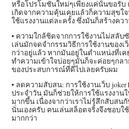
หรือโปรโมชันใหม่ๆเพียงแค่นั้นขอรับ แต
เกิดจากความคุ้นเคยแล้วก็ความสุขใ
ใช้แรงงานแต่ละครั้ง ซึ่งมันก็สร้างคว
• ความใกล้ชิดจากการใช้งานไม่สลับซ
เล่นมักจดจำกรรมวิธีการใช้งานของเว็บ
กว่าอยู่แล้ว หากมันอยู่ในตำแหน่งที่เ
ทำความเข้าใจบ่อยๆมันก็จะค่อยๆกลาย
ของประสบการณ์ที่ดีไปเลยครับผม
• ลดความสับสน: การใช้งานเว็บ joker
ประจำวัน มันก็ช่วยให้การใช้แรงงานใน
มากขึ้น เนื่องจากว่าเราไม่รู้สึกสับสน
นั่นเองครับ คนเล่นสล็อตจริงจึงชอบใช้
มากกว่า