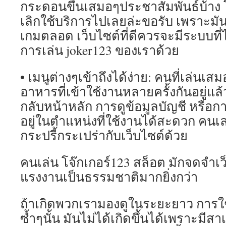
กระดอนขึ้นเสมอๆประชาสัมพันธ์บ้าง
เลิกใช้บริการไปเลยล่ะขอรับ เพราะ
เกมตลอด เว็บไซต์ที่ดีควรจะมีระบบที
การเล่น joker123 ของเราด้วย
• เมนูต่างๆเข้าถึงได้ง่าย: คนที่เล่นเ
อาหารที่เข้าใช้งานหลายครั้งกันอยู่แล้
กลับหน้าหลัก การดูข้อมูลบัญชี หรือก
อยู่ในตำแหน่งที่ใช้งานได้สะดวก คนเล
กระปรี้กระเปร่ากับเว็บไซต์ด้วย
คนเล่น โจ๊กเกอร์123 สล็อต มักจดจำเว็
แรงงานเป็นธรรมชาติมากยิ่งกว่า
ถ้าเกิดพวกเรามองดูในระยะยาว การใช
ซ้ำๆนั้น มันไม่ได้เกิดขึ้นได้เพราะมีส