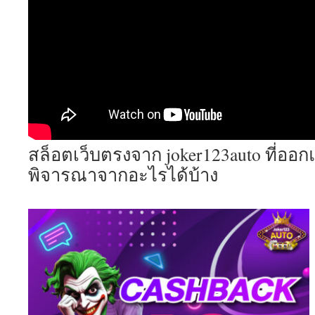
สล็อตเว็บตรงจาก joker123auto ที่ออก
พิจารณาจากอะไรได้บ้าง