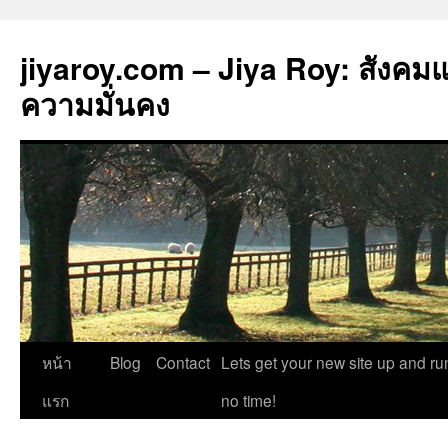
jiyaroy.com – Jiya Roy: สังคม
ความมั่นคง
ข้าม
หน้า
Blog
Contact
Lets get your new site up and ru
ไป
แรก
no time!
ยัง