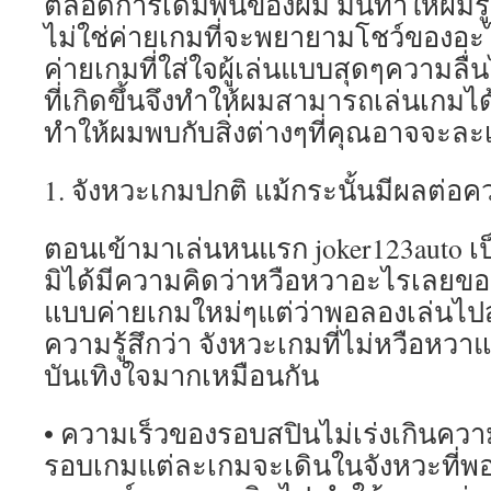
ตลอดการเดิมพันของผม มันทำให้ผมรู้เร
ไม่ใช่ค่ายเกมที่จะพยายามโชว์ของอะ
ค่ายเกมที่ใส่ใจผู้เล่นแบบสุดๆความลื
ที่เกิดขึ้นจึงทำให้ผมสามารถเล่นเกมไ
ทำให้ผมพบกับสิ่งต่างๆที่คุณอาจจะละเ
1. จังหวะเกมปกติ แม้กระนั้นมีผลต่อคว
ตอนเข้ามาเล่นหนแรก joker123auto เ
มิได้มีความคิดว่าหวือหวาอะไรเลยขอรั
แบบค่ายเกมใหม่ๆแต่ว่าพอลองเล่นไปส
ความรู้สึกว่า จังหวะเกมที่ไม่หวือหวาแ
บันเทิงใจมากเหมือนกัน
• ความเร็วของรอบสปินไม่เร่งเกินควา
รอบเกมแต่ละเกมจะเดินในจังหวะที่พอด