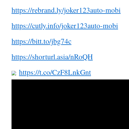
https://rebrand.ly/joker123auto-mobi
https://cutly.info/joker123auto-mobi
https://bitt.to/jbg74c
https://shorturl.asia/nRoQH
https://t.co/CzF8LnkGnt