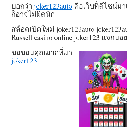
บอกว่า
joker123auto
คือเว็บที่ดีไซน์ม
ก็อาจไม่ผิดนัก
สล็อตเปิดใหม่ joker123auto joker123a
Russell casino online joker123 แจกบ่อ
ขอขอบคุณมากที่มา
joker123