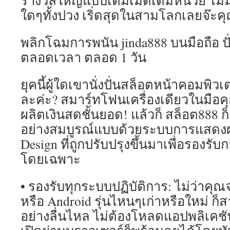
รางวัลใหญ่แบบเต็มเม็ดเต็มหน่วย ไม่ม
ใดๆทั้งปวง เริ่ดสุดในสามโลกเลยจ๊ะคุ
พลิกโฉมการพนัน jinda888 บนมือถือ ปั
ตลอดเวลา ตลอด 1 วัน
ยุคนี้ผู้ใดเขานั่งปั่นสล็อตหน้าคอมพิวเ
ละค่ะ? สมาร์ทโฟนเครื่องเดียวในมือคุ
ผลิตเงินสดชั้นยอด! แล้วก็ สล็อต888 ก็
อย่างสมบูรณ์แบบด้วยระบบการแสดงผ
Design ที่ถูกปรับปรุงขึ้นมาเพื่อรองรั
โดยเฉพาะ
• รองรับทุกระบบปฏิบัติการ: ไม่ว่าคุณ
หรือ Android รุ่นไหนๆเก่าหรือใหม่ ก็
อย่างลื่นไหล ไม่ต้องโหลดแอปพลิเคชัน