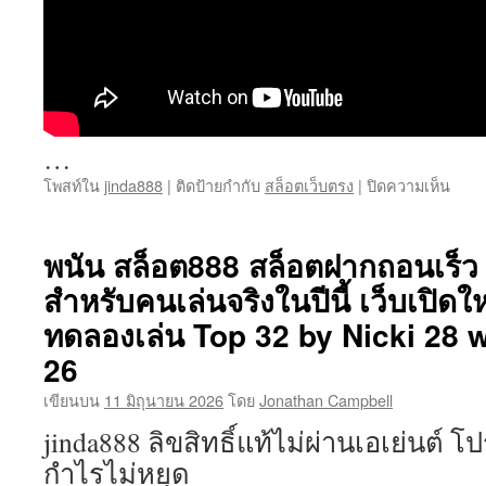
…
บน
โพสท์ใน
jinda888
|
ติดป้ายกำกับ
สล็อตเว็บตรง
|
ปิดความเห็น
เว็บ
เปิด
ใหม่
พนัน สล็อต888 สล็อตฝากถอนเร็ว
jinda
สำหรับคนเล่นจริงในปีนี้ เว็บเปิดใ
เว็บไ
แตก
ทดลองเล่น Top 32 by Nicki 28
ง่าย
เจาะ
26
ลึก
เขียนบน
11 มิถุนายน 2026
โดย
Jonathan Campbell
สล็อ
เกม
jinda888 ลิขสิทธิ์แท้ไม่ผ่านเอเย่นต์ โป
ยอด
กำไรไม่หยุด
ฮิต