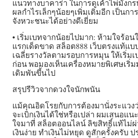
แนวทางบาคาร่า ในการดูเค้าไพ่มังกรหร
ผลกำไรเล็กๆน้อยๆเพิ่มเติมอีก เป็นก
จังหวะชนะได้อย่างดีเยี่ยม
• เริ่มเบทจากน้อยไปมาก: ห้ามใจร้อน
แรกเด็ดขาด สล็อต888 เว็บตรงแท้แบบ
เฉลี่ยรางวัลตามรอบการหมุน ให้เริ่มเ
ก่อน พอมองเห็นเครื่องหมายพิเศษเริ่มมา
เดิมพันขึ้นไป
สรุปรีวิวจากดวงใจนักพนัน
แม้คุณอิดโรยกับการต้องมานั่งระแวง
จะเบิกเงินได้ใช่หรือเปล่า ผมเสนอแน
ใจมาที่ สล็อตออนไลน์ ลิขสิทธิ์แท้ไม่ผ
เงินง่าย ทำเงินไม่หยุด ดูสักครั้งครับ 