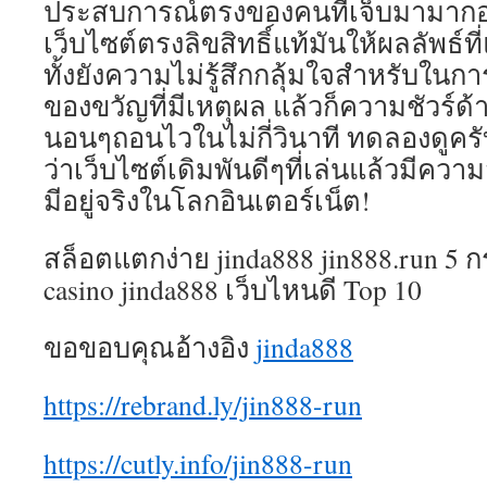
ประสบการณ์ตรงของคนที่เจ็บมามากอ
เว็บไซต์ตรงลิขสิทธิ์แท้มันให้ผลลัพธ์ท
ทั้งยังความไม่รู้สึกกลุ้มใจสำหรับใน
ของขวัญที่มีเหตุผล แล้วก็ความชัวร์ด้า
นอนๆถอนไวในไม่กี่วินาที ทดลองดูค
ว่าเว็บไซต์เดิมพันดีๆที่เล่นแล้วมีความส
มีอยู่จริงในโลกอินเตอร์เน็ต!
สล็อตแตกง่าย jinda888 jin888.run 5 
casino jinda888 เว็บไหนดี Top 10
ขอขอบคุณอ้างอิง
jinda888
https://rebrand.ly/jin888-run
https://cutly.info/jin888-run