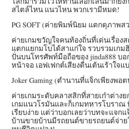
โลกมารวมไว้ให้ท่านเลือกเล่นมากยิ่งก
สไตล์ไหน แนวไหน พวกเรามีหมด!
PG SOFT (ค่ายพิมพ์นิยม แตกดุภาพส
ค่ายเกมขวัญใจคนท้องถิ่นที่เด่นเรื่องส
แตกแยกมโบได้สาแก่ใจ รวบรวมเกมฮิ
ปั่นบนโทรศัพท์มือถือของ jinda888 บอ
หน้าจอ เอฟเฟกต์เสียงตื่นเต้นเร้าใจแ
Joker Gaming (ตำนานที่แจ็กเพียงพอต
ค่ายเกมระดับคลาสสิกที่สายเก๋าต่างยกน
เกมแนวโรมันและก็เกมทหารโบราณ ที
เรียบง่าย แต่ว่าบอกเลยว่าบทจะแจกแจ
บ้านขายบ้านมีรถยนต์ขายรถยนต์จ่ายใ
หนชีวิตแปลง!