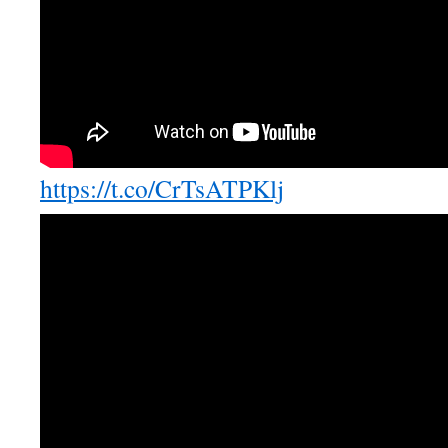
https://t.co/CrTsATPKlj