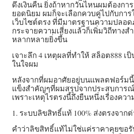
ดึงเงินคืน ยิ่งถ้าหากวันไหนผมต้องกา
ยอดนิยม ผมก็จะเลือกควบคู่ไปกับการใ
เว็บไซต์ตรง ที่มีมาตรฐานความปลอดภั
กระจายความเสี่ยงแล้วก็เพิ่มวิถีทางสำ
หลากหลายยิ่งขึ้น
เจาะลึก 4 เหตุผลที่ทำให้ สล็อต888 เป
ในใจผม
หลังจากที่ผมอาศัยอยู่บนแพลตฟอร์มนี้ม
แข็งสำคัญๆที่ผมสรุปจากประสบการณ์จร
เพราะเหตุไรตรงนี้ถึงยืนหนึ่งเรื่องคว
1. ระบบลิขสิทธิ์แท้ 100% ส่งตรงจาก
คำว่าลิขสิทธิ์แท้ไม่ใช่แค่ราคาคุยขอร