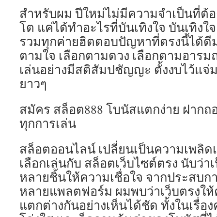
สำหรับผม ปีใหม่ไม่มีความจำเป็นที่ต้อง
โต แค่ได้ทำอะไรที่บันเทิงใจ บันเทิงใ
รวมทุกค่ายฮิตตอบปัญหาที่ตรงนี้ได้ดี
ตามใจ เลือกตามดวง เลือกตามอารมณ์ 
เล่นอย่างมีสติสัมปชัญญะ ตั้งงบไว้แจ่มแ
ยาวๆ
สมัคร สล็อต888 โบนัสแตกง่าย ฝากถอน
ทุกการเล่น
สล็อตออนไลน์ เปลี่ยนเป็นความเพลิด
เลือกเล่นกับ สล็อตเว็บไซต์ตรง นับว่าเป
หลายชิ้นให้ความเชื่อใจ จากประสบการ
หลายแพลตฟอร์ม ผมพบว่าเว็บตรงให้ค
แตกต่างกันอย่างเห็นได้ชัด ทั้งในเรื่