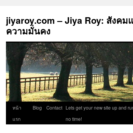
jiyaroy.com – Jiya Roy: สังคม
ความมั่นคง
ข้าม
หน้า
Blog
Contact
Lets get your new site up and ru
ไป
แรก
no time!
ยัง