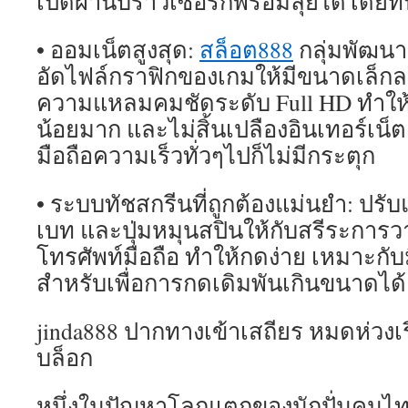
เปิดผ่านบราวเซอร์ก็พร้อมลุยได้โดยทั
• ออมเน็ตสูงสุด:
สล็อต888
กลุ่มพัฒน
อัดไฟล์กราฟิกของเกมให้มีขนาดเล็กลง
ความแหลมคมชัดระดับ Full HD ทำให้ก
น้อยมาก และไม่สิ้นเปลืองอินเทอร์เน็ต
มือถือความเร็วทั่วๆไปก็ไม่มีกระตุก
• ระบบทัชสกรีนที่ถูกต้องแม่นยำ: ปรับแ
เบท และปุ่มหมุนสปินให้กับสรีระการว
โทรศัพท์มือถือ ทำให้กดง่าย เหมาะก
สำหรับเพื่อการกดเดิมพันเกินขนาดได้เ
jinda888 ปากทางเข้าเสถียร หมดห่วงเรื่
บล็อก
หนึ่งในปัญหาโลกแตกของนักปั่นคนไทยคื