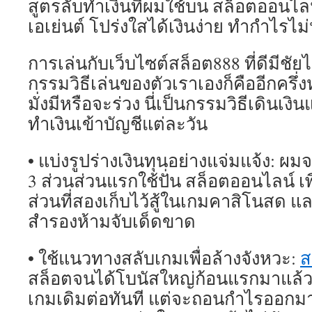
สูตรลับทำเงินที่ผมใช้บน สล็อตออนไลน์
เอเย่นต์ โปร่งใสได้เงินง่าย ทำกำไรไม
การเล่นกับเว็บไซต์สล็อต888 ที่ดีมีชัยไ
กรรมวิธีเล่นของตัวเราเองก็คืออีกครึ่งหน
มั่งมีหรือจะร่วง นี่เป็นกรรมวิธีเดินเงิ
ทำเงินเข้าบัญชีแต่ละวัน
• แบ่งรูปร่างเงินทุนอย่างแจ่มแจ้ง: ผม
3 ส่วนส่วนแรกใช้ปั่น สล็อตออนไลน์ เ
ส่วนที่สองเก็บไว้สู้ในเกมคาสิโนสด แล
สำรองห้ามจับเด็ดขาด
• ใช้แนวทางสลับเกมเพื่อล้างจังหวะ:
ส
สล็อตจนได้โบนัสใหญ่ก้อนแรกมาแล้ว 
เกมเดิมต่อทันที แต่จะถอนกำไรออกมา