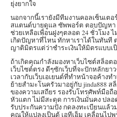
ยุ่งยากใจ
นอกจากนี้เรายังมีทีมงานคอลเซ็นเตอร
สแตนด์บายดูแล ซัพพอร์ต ตอบปัญหา 
ช่วยเหลือเพื่อนฝูงๆตลอด 24 ชั่วโมง 
เกิดปัญหาที่ไหน ทักหาเราได้ในทันที 
ญาติมิตรแต่ว่าชำระเงินให้มิตรแบบเป
ถ้าเกิดคุณกำลังมองหาเว็บไซต์สล็อต
เว็บไซต์ตรง ดีๆซักเว็บที่จะปักหลักยาวๆ
เวลากับเว็บเอเยนต์ที่ทำหน้าจอค้างทำ
ย้ายสำมะโนครัวมาอยู่กับ jinda888 สล็
ของความเสถียร รองรับโทรศัพท์มือถือเ
หัวแตก ไม่มีสะดุด การเงินมั่นคง ปลอ
รับประกันความปัง กดลงทะเบียนแล้วมา
คุณให้แปลงเป็นตู้ เอทีเอ็ม เคลื่อนไปพ