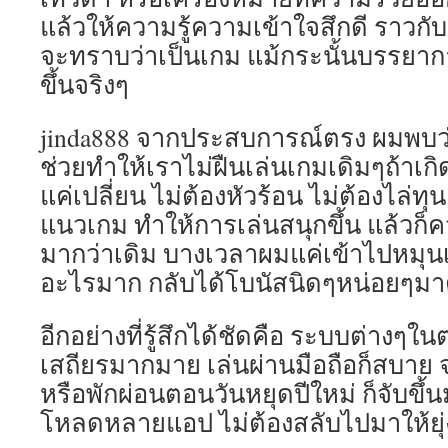
แล้วให้ความรู้ความเข้าใจสึกดี ราวกั
จะทราบว่าเป็นเกม แม้กระนั้นบรรยากา
ขึ้นจริงๆ
jinda888 จากประสบการณ์ตรง ผมพบว่
ช่วยทำให้เราไม่ฝืนเล่นเกมเดิมๆถ้าเกิ
แค่เปลี่ยน ไม่ต้องหัวร้อน ไม่ต้องไล่ท
แนวเกม ทำให้การเล่นสนุกขึ้น แล้วก็
มากว่าเดิม บางเวลาผมแค่เข้าไปหมุนเ
อะไรมาก กลับได้โบนัสนิดๆหน่อยๆมา
อีกอย่างที่รู้สึกได้ชัดคือ ระบบต่างๆในต
เสถียรมากมาย เล่นผ่านมือถือก็สบาย จ
หรือพักผ่อนตอนวันหยุดปีใหม่ ก็จับขึ้น
โหลดหลายแอป ไม่ต้องสลับไปมาให้ยุ