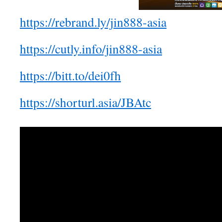
https://rebrand.ly/jin888-asia
https://cutly.info/jin888-asia
https://bitt.to/dei0fh
https://shorturl.asia/JBAtc