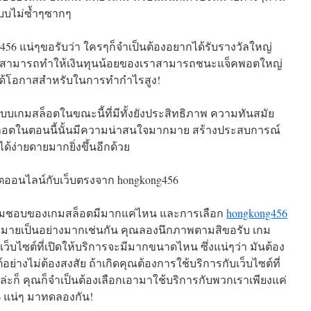
แบบไม่ซ้ำๆซากๆ
6 แน่ๆขอรับว่า ใครๆก็จำเป็นต้องอยากได้รับรางวัลใหญ่
ึ่งสามารถทำให้เงินทุนน้อยของเราสามารถชนะแจ็คพอตใหญ่
า ได้โอกาสสำหรับในการทำกำไรสูง!
บบเกมสล็อตในขณะนี้ที่มีทั้งยังประสิทธิภาพ ความทันสมัย
ล็อตในตอนนี้นั้นมีความน่าสนใจมากมาย สร้างประสบการณ์
นได้ง่ายดายมากยิ่งขึ้นอีกด้วย
็อตออนไลน์กับเว็บตรงจาก hongkong456
ชมชอบของเกมสล็อตมีมากแค่ไหน และการเลือก
hongkong456
หมายเป็นอย่างมากเช่นกัน คุณลองนึกภาพตามสิขอรับ เกม
 เว็บไซต์ที่เปิดให้บริการจะมีมากขนาดไหน ซึ่งแน่ๆว่า มันต้อง
ต์อย่างไม่ต้องสงสัย ถ้าเกิดคุณต้องการใช้บริการกับเว็บไซต์ที่
ก็ คุณก็จำเป็นต้องเลือกเอามาใช้บริการกับพวกเราเพียงแค่
% แน่ๆ มาทดลองกัน!