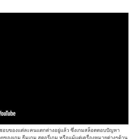
ชอบของแต่ละคนแตกต่างอยู่แล้ว ซึ่งเกมสล็อตตอบปัญหา
องเกม ธีมเกม สตอรี่เกม หรือแม้แต่เครื่องหมายต่างๆด้าน