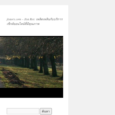
jiyaory.com – Jiya Roy: เพลิดเพลินกับบริการ
เซ็กส์ออนไลน์ที่มีคุณภาพ