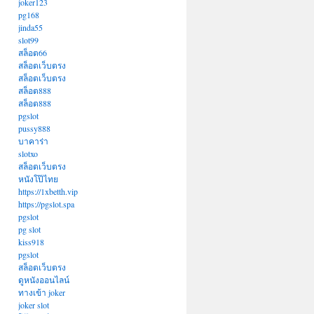
joker123
pg168
jinda55
slot99
สล็อต66
สล็อตเว็บตรง
สล็อตเว็บตรง
สล็อต888
สล็อต888
pgslot
pussy888
บาคาร่า
slotxo
สล็อตเว็บตรง
หนังโป๊ไทย
https://1xbetth.vip
https://pgslot.spa
pgslot
pg slot
kiss918
pgslot
สล็อตเว็บตรง
ดูหนังออนไลน์
ทางเข้า joker
joker slot