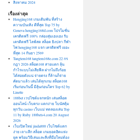
สิงหาคม 2024
เรื่องล่าสุด
Hengjing168 เกมเดิมพัน ที่สร้าง
ความบันเทิง ดีที่สุด Top 75 by
Geneva hengjing168d.com โปรโมชั่น
เครดิตฟรี 100% กล่องสุ่มเฮงเฮง รับ
เครดิตฟรี ไลฟ์สด สล็อต ยิงปลา กีฬา
ไพ่ hengjing168 แจก เครดิตฟรี เยอะ
ที่สุด 14 กันยา 2569
Tangtem168 tangtem168e.com 22 กร
กฎา 2026 สล็อต168 สายแตก ลุ้น
กำไรแบบไม่เสียฟีล ฝากไม่ถึงร้อย
ได้สอยตังแน่ จ่ายตรง กี่ล้านก็จ่าย
คัดมาแล้ว เล่นได้ทุกเกม สล็อต168
เริ่มก่อนวันนี้ มีลุ้นก่อนใคร Top 62 by
Linette
188bet เวปไซต์แจกหนัก เล่นสล็อต
ออนไลน์ เว็บตรง แตกง่าย โบนัสคุ้ม
ทุกวัน casino เว็บแม่ ทดลองเล่น Top
11 by Ruby 188bets4.com 20 August
2026
เว็บเปิดใหม่ jinda888 เว็บไซต์แตก
ง่าย เจาะลึก สล็อต เกมยอดฮิตแห่ง
ยุค พร้อมวิธีเล่นและสิ่งที่มือใหม่ต้อง