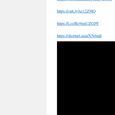
https://cutt.ly/xe12Z9IQ
https://t.co/Re9pnUZGPF
https://shorturl.asia/XN6mh