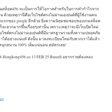
เล่นสล็อต456 จะเป็นการให้โอกาสสำหรับในการทำกำไรจาก
ด้วยเหตุว่านี่คือเว็บไซต์ตรงไม่ผ่านเอเย่นต์ที่ผู้ใช้งานคน
หน้าแรกของ google อีกด้วย ยิ่งความนิยมชมชอบของเกมสล็อต
จะยากมากขึ้นเรื่อยๆเท่านั้น เพราะเหตุว่าจะมีเว็บเปิดใหม่
็บไซต์ตรงไม่ผ่านเอเย่นต์ที่มีมาตรฐานรวมทั้งความปลอดภัย
ด้อย่างแน่แท้ ดังนั้น มาลงทะเบียนใหม่กับพวกเราได้แล้ว
ามสนุกสนาน 100% เต็มแน่นอน สมัครเลย!
 Hongkong456.co 13 FEB 25 Russell อยากรวยต้องลอง
-co