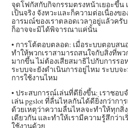
จุดโฟกัสกับกิจกรรมตรงหน้าเยอะขึ้น
เป็นจริง จังหวะและก็ความต่อเนื่องขอ
อารมณ์ของเราตลอดเวลาอยู่แล้วครับผ
ก็อาจจะมิได้พิจารณาแค่นั้น
• การโต้ตอบตลอด: เมื่อระบบตอบสนอง
ทำให้พวกเราสามารถสนใจกับสิ่งที่พวก
มากขึ้น ไม่ต้องเสียสมาธิไปกับการร
ระบบจะยังดำเนินการอยู่ไหม ระบบจะม
การใช้งานไหม
• ประสบการณ์เล่นที่ดียิ่งขึ้น: เรา
เล่น pgslot ที่ลื่นไหลกันได้ดียิ่งกว่า
ด้วยเหตุว่าความลื่นไหลจะทำให้ทุกสิ่งบ
เดียวกัน และทำให้เรามีความรู้สึกว่าเ
ใช้งานด้วย