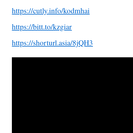
https://cutly.info/kodmhai
https://bitt.to/kzgiar
https://shorturl.asia/8jQH3