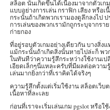
สล็อต นั้นเกิดขึ้นได้เนื่องมาจากตัวเก
แบบอย่างการเล่น กราฟิก เสียง หรือเน
กระนั้นถ้าเกิดพวกเรามองดูลึกลงไป
การเล่นของพวกเรามักถูกระบุจากราย
ก่ายกอง
ที่อยู่รอบตัวเกมอย่างเดียวกัน บางสิ่
แม้กระนั้นถ้าเกิดสิ่งนั้นหายไปล่ะก็ พวก
ในทันทีว่าความรู้สึกระหว่างใช้งานเปล
เอียดเล็กๆนี่แหละครับที่มีผลต่อความรู
เล่นมากยิ่งกว่าที่เราคิดได้จริงๆ
ความรู้สึกตั้งแต่เริ่มใช้งาน สล็อตเว็
เนื้อหาที่ละเลย
ก่อนที่เราจะเริ่มเล่นเกม pgslot หรือใช้