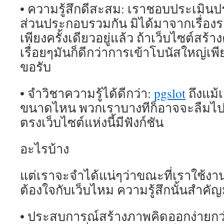
• ความรู้สึกดีสะสม: เราชอบประเมิ
ส่วนประกอบรวมกัน มิได้มาจากเรื่อง
เพียงครั้งเดียวอยู่แล้ว ถ้าเว็บไซต์สร้า
เรื่อยๆมันก็ดีกว่าการเข้าโบนัสใหญ่เพี
ขอรับ
• จำวิชาความรู้ได้ดีกว่า:
pgslot
ถึงแม
ขนาดไหน พวกเราบางทีก็อาจจะลืมไปแ
ตรงเว็บไซต์แห่งนี้มีฟังก์ชัน
อะไรบ้าง
แต่เราจะจำได้แน่ๆว่าขณะที่เราใช้งานนั
ต้องใจกับเว็บไหม ความรู้สึกนั้นสำคั
• ประสบการณ์สร้างภาพคิดออกง่ายกว่า