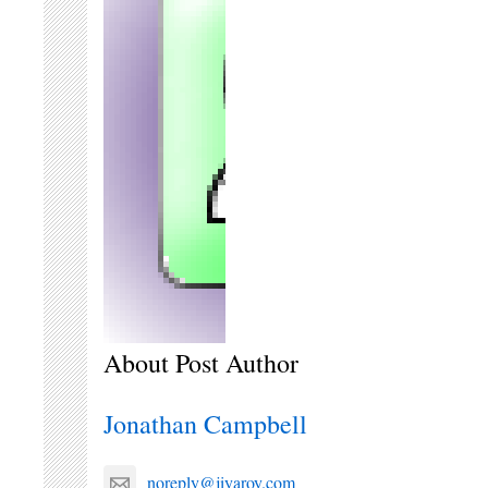
About Post Author
Jonathan Campbell
noreply@jiyaroy.com