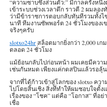
“ความซาบซึ้งส่วนตัว:” มีกาลครั้งหนึ่
เข้าระบบช่วงเวลาดึก ราวตี 2 ผมลอ
ว่ามีข้าราชการตอบกลับทันทีรวมทั้ง
นาที ทีมงานซัพพอร์ต 24 ชั่วโมงของเ
จริงๆครับ
slotxo24hr
สล็อตมากยิ่งกว่า 2,000 เกม
ตลอด 24 ชั่วโมง
แม้ย้อนกลับไปก่อนหน้า ผมเคยมีความ
เช่นกันหมด เพียงแค่กดสปินแล้วรอลุ้น
จากที่ได้ก้าวเข้าสู่โลกของ slotxo คว
ไปโดยสิ้นเชิง สิ่งที่ทำให้ผมชอบใจตั้ง
เรื่องของ “โชค” แต่คือ “โอกาส” ที่อ
เชื่อ