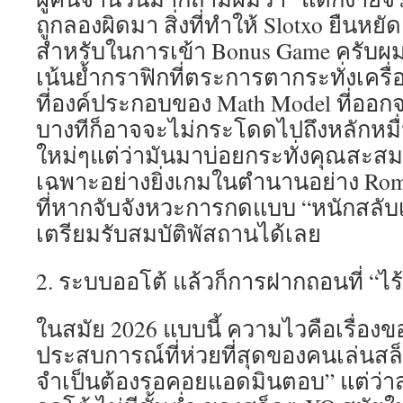
ถูกลองผิดมา สิ่งที่ทำให้ Slotxo ยืนหยั
สำหรับในการเข้า Bonus Game ครับผม 
เน้นย้ำกราฟิกที่ตระการตากระทั่งเครื่
ที่องค์ประกอบของ Math Model ที่ออกจะเ
บางทีก็อาจจะไม่กระโดดไปถึงหลักหมื่
ใหม่ๆแต่ว่ามันมาบ่อยกระทั่งคุณสะสม
เฉพาะอย่างยิ่งเกมในตำนานอย่าง Roma
ที่หากจับจังหวะการกดแบบ “หนักสลับเบ
เตรียมรับสมบัติพัสถานได้เลย
2. ระบบออโต้ แล้วก็การฝากถอนที่ “ไร
ในสมัย 2026 แบบนี้ ความไวคือเรื่อ
ประสบการณ์ที่ห่วยที่สุดของคนเล่นสล็
จำเป็นต้องรอคอยแอดมินตอบ” แต่ว่