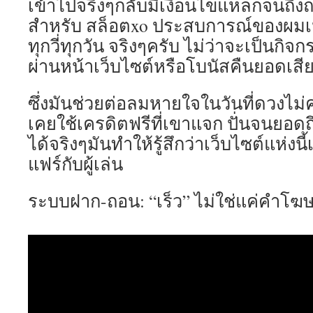
เข้าไปจริงๆกลับมีเงื่อนไขแหลกจนถึงถ
สำหรับ สล็อตxo ประสบการณ์ของผมเป
ทุกวี่ทุกวัน จริงๆครับ ไม่ว่าจะเป็นก
ผ่านหน้าเว็บไซต์หรือโบนัสคืนยอดเสี
ซึ่งมันช่วยต่อลมหายใจในวันที่ดวงไม่
เคยใช้เครดิตฟรีที่เขาแจก ปั่นจนยอด
ได้จริงๆมันทำให้รู้สึกว่าเว็บไซต์แห่งน
แฟร์กับผู้เล่น
ระบบฝาก-ถอน: “เร็ว” ไม่ใช่แค่คำโ