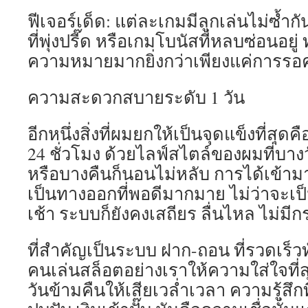
ฟีเจอร์เด็ด: แต่ละเกมมีลูกเล่นไม่ซ้ำกัน
ที่พุ่งปรี๊ด หรือเกมโบนัสที่หลบซ่อนอยู
ความหมายมากยิ่งกว่าเพียงแค่การร
ความสะดวกสบายระดับ 1 วัน
อีกหนึ่งสิ่งที่ผมยกให้เป็นจุดแข็งที่ส
24 ชั่วโมง ด้วยไลฟ์สไตล์ของผมที่บาง
หรือบางคืนก็นอนไม่หลับ การได้เข้ามา
เป็นทางออกที่พอดีมากมาย ไม่ว่าจะเป็น
เช้า ระบบก็ยังคงเสถียร ลื่นไหล ไม่มี
ที่สำคัญเป็นระบบ ฝาก-ถอน ที่รวดเร็วทันใ
คนเล่นสล็อตอย่างเราให้ความใส่ใจที่ส
วันข้ามคืนให้เสียเวล่ำเวลา ความรู้สึ