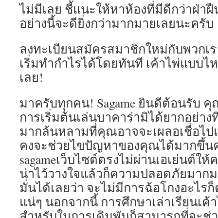
ไม่มีเลย ชี้แนะให้หาห้องที่มีดีกว่าฝ่า
อย่างนี้จะดียิ่งกว่ามากมายเลยนะครับ
ลงทะเบียนสมัครสมาชิกใหม่กับพวกเรา 
เริ่มทำกำไรได้โดยทันที เค้าไพ่แบบไ
เลย!
มาครับทุกคน! Sagame ยินดีต้อนรับ ค
การเริ่มต้นเล่นบาคาร่ามิได้ยากอย่างที่ค
มากล้นหลามที่คุณอาจจะเผลอเชื่อไปแล
คงจะช่วยไขปัญหาของคุณได้มากขึ้น
sagameเว็บไซต์ตรงไม่ผ่านเอเย่นต์ใ
น่าไว้วางใจแล้วก็ความปลอดภัยมากมาย 
มั่นได้เลยว่า จะไม่มีการฉ้อโกงอะไรก็
แน่ๆ นอกจากนี้ การศึกษาเล่าเรียนเค
สำหรับในการเดิมพันก็สามารถที่จะช่