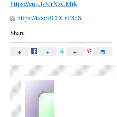
https://cutt.ly/orXxCMrk
https://t.co/iICECrT8dS
Share