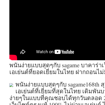
พนันง่ายแบบสุดๆกับ sagame บาคาร่าเ
เอเย่นต์ที่ยอดเยี่ยมในไทย ฝากถอนไม่
พนันง่ายแบบสุดๆกับ sagame168th ส
เอเย่นต์ที่เยี่ยมที่สุดในไทย เดิมพ
ง่ายๆในแบบที่คุณชอบได้ทุกวันตลอด 24
เว็บไซต์ตรงแท้ 100% ไม่ผ่านเอเย่นต์ 