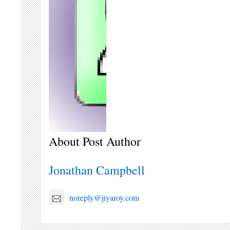
About Post Author
Jonathan Campbell
noreply@jiyaroy.com