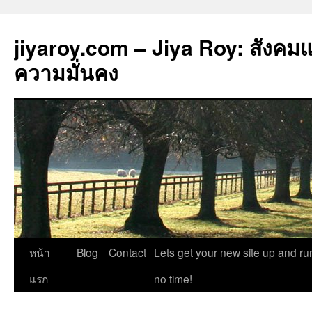
jiyaroy.com – Jiya Roy: สังคม
ความมั่นคง
ข้าม
หน้า
Blog
Contact
Lets get your new site up and ru
ไป
แรก
no time!
ยัง