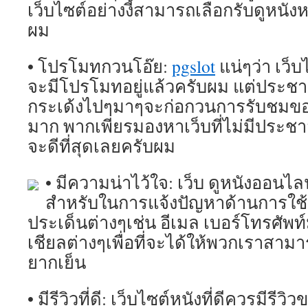
เว็บไซต์อย่างงี้สามารถเลือกรับดูหนังห
ผม
• โปรโมทกวนโอ๊ย:
pgslot
แน่ๆว่า เว็
จะมีโปรโมทอยู่แล้วครับผม แต่ประชา
กระเด้งไปๆมาๆจะก่อกวนการรับชมขอ
มาก พากเพียรมองหาเว็บที่ไม่มีประชา
จะดีที่สุดเลยครับผม
• มีความน่าไว้ใจ: เว็บ ดูหนังออนไลน์
สำหรับในการแจ้งปัญหาด้านการใช
ประเด็นต่างๆเช่น อีเมล เบอร์โทรศัพท
เชียลต่างๆเพื่อที่จะได้ให้พวกเราสามา
ยากเย็น
• มีรีวิวที่ดี: เว็บไซต์หนังที่ดีควรมีรีวิ