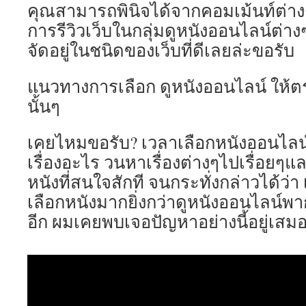
คุณสามารถพินิจได้จากคอมเม้นท์ต่างๆ
การรีวิวเว็บในกลุ่มดูหนังออนไลน์ต่าง
จัดอยู่ในชนิดของเว็บที่ดีเลยล่ะขอรับ
แนวทางการเลือก ดูหนังออนไลน์ ให้ต
นั้นๆ
เคยไหมขอรับ? เวลาเลือกหนังออนไลน์
เรื่องอะไร วนหาเรื่องต่างๆไปเรื่อยๆแล
หนังที่สนใจสักที จนกระทั่งกล่าวได้ว่
เลือกหนังมากยิ่งกว่าดูหนังออนไลน์พาก
อีก ผมเคยพบเจอปัญหาอย่างนี้อยู่เสม