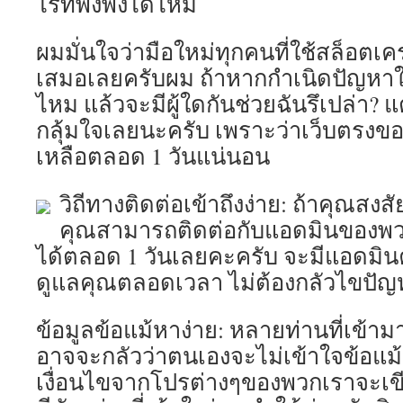
ไร้ที่พึ่งพิงได้ไหม
ผมมั่นใจว่ามือใหม่ทุกคนที่ใช้สล็อตเครด
เสมอเลยครับผม ถ้าหากกำเนิดปัญหาใ
ไหม แล้วจะมีผู้ใดกันช่วยฉันรึเปล่า? แ
กลุ้มใจเลยนะครับ เพราะว่าเว็บตรงขอ
เหลือตลอด 1 วันแน่นอน
วิถีทางติดต่อเข้าถึงง่าย: ถ้าคุณสง
คุณสามารถติดต่อกับแอดมินของพว
ได้ตลอด 1 วันเลยคะครับ จะมีแอดมิ
ดูแลคุณตลอดเวลา ไม่ต้องกลัวไขปัญ
ข้อมูลข้อแม้หาง่าย: หลายท่านที่เข้ามา
อาจจะกลัวว่าตนเองจะไม่เข้าใจข้อแม้ต
เงื่อนไขจากโปรต่างๆของพวกเราจะเขี