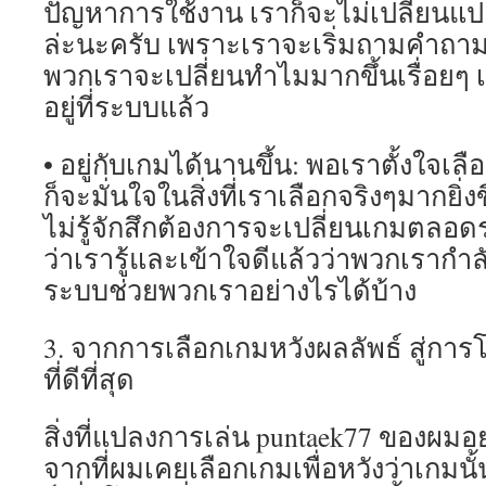
ปัญหาการใช้งาน เราก็จะไม่เปลี่ยนแ
ล่ะนะครับ เพราะเราจะเริ่มถามคำถาม
พวกเราจะเปลี่ยนทำไมมากขึ้นเรื่อยๆ เ
อยู่ที่ระบบแล้ว
• อยู่กับเกมได้นานขึ้น: พอเราตั้งใจเลื
ก็จะมั่นใจในสิ่งที่เราเลือกจริงๆมากยิ่งข
ไม่รู้จักสึกต้องการจะเปลี่ยนเกมตลอด
ว่าเรารู้และเข้าใจดีแล้วว่าพวกเรากำลั
ระบบช่วยพวกเราอย่างไรได้บ้าง
3. จากการเลือกเกมหวังผลลัพธ์ สู่กา
ที่ดีที่สุด
สิ่งที่แปลงการเล่น puntaek77 ของผมอย
จากที่ผมเคยเลือกเกมเพื่อหวังว่าเกมน