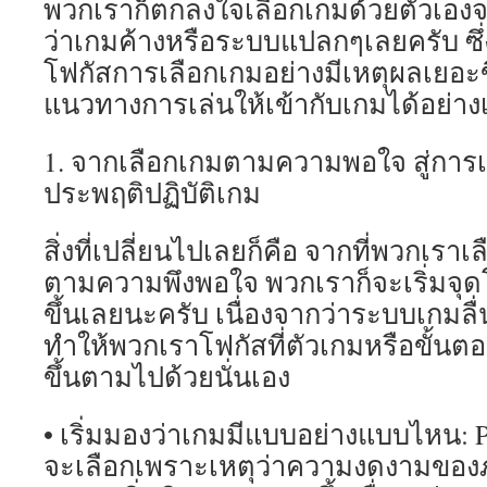
พวกเราก็ตกลงใจเลือกเกมด้วยตัวเองจ
ว่าเกมค้างหรือระบบแปลกๆเลยครับ ซึ่
โฟกัสการเลือกเกมอย่างมีเหตุผลเยอะขึ้
แนวทางการเล่นให้เข้ากับเกมได้อย่างเต
1. จากเลือกเกมตามความพอใจ สู่กา
ประพฤติปฏิบัติเกม
สิ่งที่เปลี่ยนไปเลยก็คือ จากที่พวกเรา
ตามความพึงพอใจ พวกเราก็จะเริ่มจุดโฟ
ขึ้นเลยนะครับ เนื่องจากว่าระบบเกมลื่น
ทำให้พวกเราโฟกัสที่ตัวเกมหรือขั้น
ขึ้นตามไปด้วยนั่นเอง
• เริ่มมองว่าเกมมีแบบอย่างแบบไหน: P
จะเลือกเพราะเหตุว่าความงดงามของ