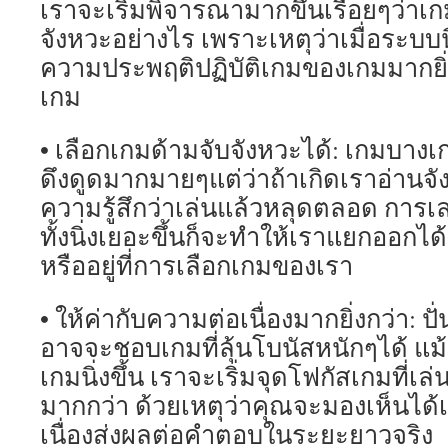
เราจะเริ่มพิจารณามากขึ้นเรื่อยๆว่าเ
จังหวะอย่างไร เพราะเหตุว่าเมื่อระบบนิ
ความประพฤติปฏิบัติเกมของเกมมากยิ่
เกม
• เลือกเกมด้ามจับจังหวะได้: เกมบางเ
ดึงดูดมากมายๆแต่ว่าถ้าเกิดเราอ่านจั
ความรู้สึกว่าเล่นแล้วหลุดตลอด การเล
ทั้งนิ่งเยอะขึ้นก็จะทำให้เราแยกออกได้
หรืออยู่ที่การเลือกเกมของเรา
• ให้ค่ากับความต่อเนื่องมากยิ่งกว่า: 
อาจจะชอบเกมที่ลุ้นโบนัสหนักๆได้ แม
เกมนิ่งขึ้น เราจะเริ่มจุดโฟกัสเกมที่เล
มากกว่า ด้วยเหตุว่าคุณจะมองเห็นได้เ
เนื่องส่งผลต่อคำตอบในระยะยาวจริง