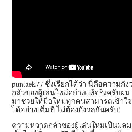
เล่น
punta
เลือก
เล่น
ได้
ไม่
อั้น
Top
87
by
Jeffer
puntaek77 ซึ่งเรียกได้ว่า นี่คือความ
กลัวของผู้เล่นใหม่อย่างแท้จริงครับผ
มาช่วยให้มือใหม่ทุกคนสามารถเข้าใจแ
ได้อย่างเต็มที่ ไม่ต้องกังวลกันครับ!
ความหวาดกลัวของผู้เล่นใหม่เป็นผล