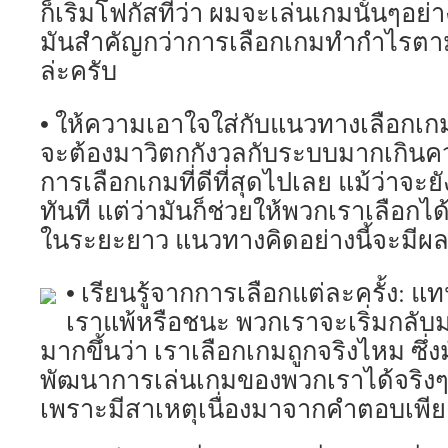
ก็เริ่มโฟกัสที่ว่า ผมจะเล่นเกมนั้นๆอย่า
มันสำคัญกว่าการเลือกเกมทำกำไรตา
ล่ะครับ
• ให้ความเอาใจใส่กับแนวทางเลือกเกม:
จะต้องมาวิตกกังวลกับระบบมากเกินควา
การเลือกเกมที่ดีที่สุดไปเลย แม้ว่าจะย
ทันที แต่ว่ามันก็ช่วยให้พวกเราเลือกได
ในระยะยาว แนวทางคิดอย่างนี้จะมีผ
• เรียนรู้จากการเลือกแต่ละครั้ง: แ
เราแพ้หรือชนะ พวกเราจะเริ่มกลับ
มากขึ้นว่า เราเลือกเกมถูกจริงไหม ซึ่
พัฒนาการเล่นเกมของพวกเราได้จริงๆซึ่
เพราะมีสาเหตุเนื่องมาจากคำตอบเพียง