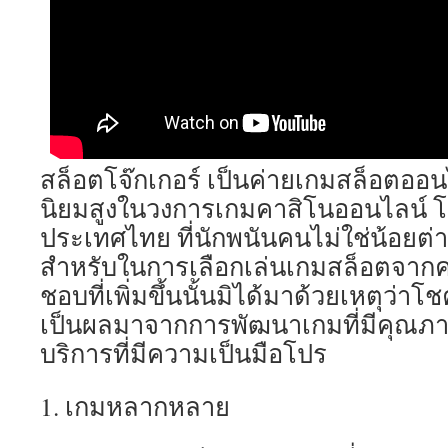
สล็อตโจ๊กเกอร์ เป็นค่ายเกมสล็อตออนไลน
นิยมสูงในวงการเกมคาสิโนออนไลน์ โ
ประเทศไทย ที่นักพนันคนไม่ใช่น้อยต่าง
สำหรับในการเลือกเล่นเกมสล็อตจากค่
ชอบที่เพิ่มขึ้นนั้นมิได้มาด้วยเหตุว่าโ
เป็นผลมาจากการพัฒนาเกมที่มีคุณภ
บริการที่มีความเป็นมือโปร
1. เกมหลากหลาย