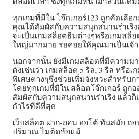
ตลอดเวลา ซึ่งทุกเกมที่นำมาล้วนแต่มีค
ทุกเกมที่มีใน โจ๊กเกอร์123 ถูกคัดเลือก
คุณได้สัมผัสกับความสนุกสนานร่าเริงอย
จะเป็นเกมสล็อตธีมต่างๆหรือเกมสล็อต
ใหญ่มากมาย รอคอยให้คุณมาเป็นเจ้
นอกจากนั้น ยังมีเกมสล็อตที่มีควา
ดังเช่นว่า เกมสล็อต 5 รีล, 3 รีล หรือเก
พิเศษต่างๆซึ่งช่วยเพิ่มจังหวะสำหรับการ
โดยทุกเกมที่มีใน สล็อตโจ๊กเกอร์ ถูกออ
สัมผัสกับความสนุกสนานร่าเริง แล้
กำไรที่ดีที่สุด
เว็บสล็อต ฝาก-ถอน ออโต้ ทันสมัย ถอนไ
ปริมาณ ไม่ติดข้อแม้