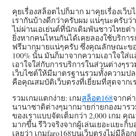
คุยเรื่องสล็อตไปก็มาก มาคุยเรื่องเว็
เรากันบ้างดีกว่าครับผม แน่ๆนะครับว่า 
ไม่ผ่านเอเย่นต์ที่นักเดิมพันชาวไทยต่างร
ยิ่งหากคนไหนกันได้เคยลองใช้บริการก
ฟรีมากมายแน่ๆครับ ซึ่งคุณลักษณะขอ
100% นั้น มันก็มาจากความเอาใจใส่แ
เอาใจใส่กับการบริการในส่วนต่างๆรว
เว็บไซต์ให้มีมาตรฐานรวมทั้งความปลอ
คือคุณสมบัติเว็บตรงที่เยี่ยมที่สุดจากเ
รวมเกมแตกง่าย: เกม
สล็อต168
จากค่า
นานาชาติต่างๆมากมายก่ายกองมารวมก
ของเราแบบจัดเต็มกว่า 2,000 เกม คุณจ
มากขึ้น รีวิวจริงจากผู้เล่นเยอะแยะก็บ
เลยว่า เกมfaro168บนเว็บตรงไม่มีล็อก