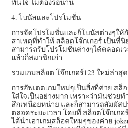
ทันใจ ไม่ต้องรอนาน
4. โบนัสและโปรโมชั่น
การจัดโปรโมชั่นและก็โบนัสต่างๆให้กั
สาเหตุที่ทำให้ สล็อตโจ๊กเกอร์ เป็นที่นิ
สามารถรับโปรโมชั่นต่างๆได้ตลอดเวล
แล้วก็สมาชิกเก่า
รวมเกมสล็อต โจ๊กเกอร์123 ใหม่ล่าสุด 
การอัพเดตเกมใหม่ๆเป็นสิ่งที่ค่าย สล็
ใส่ใจเป็นอย่างมาก เพราะว่ามันช่วยทำ
สึกเหนื่อยหน่าย และก็สามารถสัมผัส
ตลอดระยะเวลา โดยที่ สล็อตโจ๊กเกอร
ได้นำเอาเกมสล็อตใหม่ๆของค่าย joke