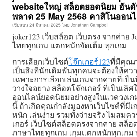
websiteใหญ่ สล็อตยอดนิยม อันดับ 
พลาด 25 May 2568 คาสิโนออนไ
เขียนบน
24 มีนาคม 2025
โดย
Jonathan Campbell
joker123 เว็บสล็อต เว็บตรง จากค่าย 
ไทยทุกเกม แตกหนักจัดเต็ม ทุกเกม
การเลือกเว็บไซต์
โจ๊กเกอร์123
ที่มีคุณ
เป็นสิ่งที่นักเดิมพันทุกคนจะต้องให้ค
เฉพาะการเลือกเล่นเกมจากค่ายที่เป็นที่
วางใจอย่าง สล็อตโจ๊กเกอร์ ที่เป็นเลิ
ออนไลน์ยอดนิยมอย่างสูงในแวดวงเกม
นี้ ถ้าเกิดคุณกำลังมองหาเว็บไซต์ที่ม
หนัก เล่นง่าย รวมทั้งจ่ายจริง ไม่สม
เกอร์ เว็บไซต์สล็อตตรงจากค่าย สล็อตโ
ภาษาไทยทุกเกม เกมแตกหนักทุกเกม พ