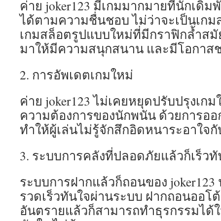
ค่าย joker123 มีเกมมากมายที่นักเดิม
ได้ตามความชื่นชอบ ไม่ว่าจะเป็นเกม
เกมสล็อตรูปแบบใหม่ที่มีกราฟิกล้ำสม
มาให้มีความสนุกสนาน และมีโอกาสชน
2. การอัพเดตเกมใหม่
ค่าย joker123 ไม่เคยหยุดปรับปรุงเก
ความต้องการของนักพนัน ด้วยการออก
ทำให้ผู้เล่นไม่รู้จักสึกอิดหนาระอาใจก
3. ระบบการคลังที่ปลอดภัยแล้วก็เร็วท
ระบบการฝากแล้วก็ถอนของ joker123 น
รวดเร็วทันใจผ่านระบบ ฝากถอนออโต้ ซึ
อันตรายแล้วก็สามารถทำธุรกรรมได้ใ