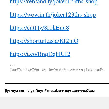
https://rebrand.ly/joker123ths-shop
https://wow.in.th/joker123ths-shop
https://cutt.ly/8rokEuu8
https://shorturl.asia/KI2mO
https://t.co/BnqDqklUI2
…
บน
โพสท์ใน
สล็อตโจ๊กเกอร์
|
ติดป้ายกำกับ
Joker123
|
ปิดความเห็น
เว็
แม่
โจ๊
เก
jiyaroy.com – Jiya Roy: สังคมแห่งความสุขและความมั่นคง
เค
ฟรี
To
53