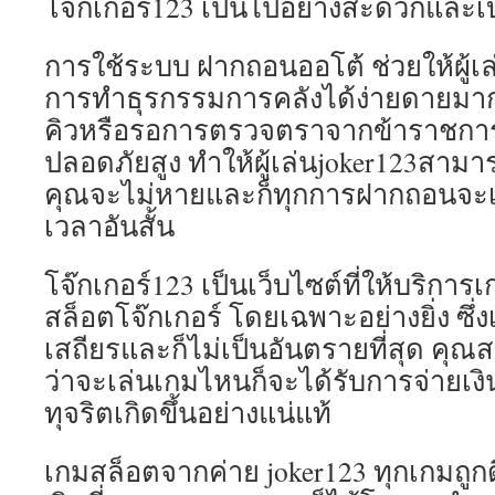
โจ๊กเกอร์123 เป็นไปอย่างสะดวกและ
การใช้ระบบ ฝากถอนออโต้ ช่วยให้ผู้เล
การทำธุรกรรมการคลังได้ง่ายดายมากยิ
คิวหรือรอการตรวจตราจากข้าราชการ 
ปลอดภัยสูง ทำให้ผู้เล่นjoker123สามาร
คุณจะไม่หายและก็ทุกการฝากถอนจะเส
เวลาอันสั้น
โจ๊กเกอร์123 เป็นเว็บไซต์ที่ให้บริกา
สล็อตโจ๊กเกอร์ โดยเฉพาะอย่างยิ่ง ซึ่งเ
เสถียรและก็ไม่เป็นอันตรายที่สุด คุณส
ว่าจะเล่นเกมไหนก็จะได้รับการจ่ายเงิ
ทุจริตเกิดขึ้นอย่างแน่แท้
เกมสล็อตจากค่าย joker123 ทุกเกมถูกด