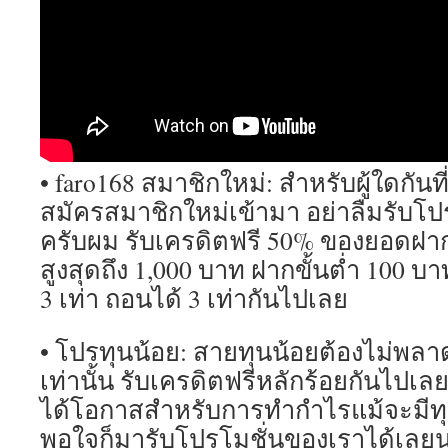
• faro168 สมาชิกใหม่: สำหรับผู้ใดกันท
สมัครสมาชิกใหม่เข้ามา อย่าลืมรับโป
ครับผม รับเครดิตฟรี 50% ของยอดฝากก
สูงสุดถึง 1,000 บาท ฝากขั้นต่ำ 100 บ
3 เท่า ถอนได้ 3 เท่ากันไปเลย
• โปรทุนน้อย: สายทุนน้อยต้องไม่พลาด
เท่านั้น รับเครดิตฟรีหลักร้อยกันไปเลย
ได้โอกาสสำหรับการทำกำไรแม้จะมีทุนจ
พอใจก็มารับโปรโมชั่นของเราได้เลยน