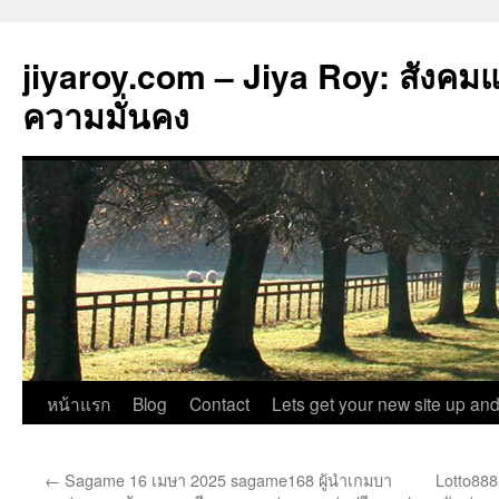
jiyaroy.com – Jiya Roy: สังคม
ความมั่นคง
ข้าม
หน้าแรก
Blog
Contact
Lets get your new site up and
ไป
←
Sagame 16 เมษา 2025 sagame168 ผู้นำเกมบา
Lotto888 
ยัง