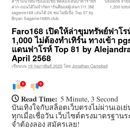
คาร่าแนวหน้าของเอเชีย ทดลองเล่นบาคาร่าฟรี
ปลอดภัย จ่ายจ
ฝาก-ถอนได้ไม่จำกัดการันตียอดผู้เล่นกว่า1.3M
1,200 lotto
เนื้อหา
sagame168 เล่นได้ 24 ชม.ไม่มีเบื่อ Top 57 by
Bryan Sagame168th.club
Faro168 เปิดให้ล่าขุมทรัพย์ฟาโรห
1,000 ไม่ต้องทำเทิร์น ทางเข้า pg
แดนฟาโรห์ Top 81 by Alejandra
April 2568
เขียนบน
19 กุมภาพันธ์ 2025
โดย
Jonathan Campbell
0
0
Read Time:
5 Minute, 3 Second
บันเทิงใจกับสล็อตเว็บตรงไม่ผ่านเอเย่
ทุกเมื่อเชื่อวัน เว็บไซต์ตรงมาตรฐาน
จำต้องลอง สมัครเลย!