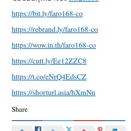
https://bit.ly/faro168-co
https://rebrand.ly/faro168-co
https://wow.in.th/faro168-co
https://cutt.ly/Ee12ZZC8
https://t.co/eNrQ4EdsCZ
https://shorturl.asia/hXmNn
Share