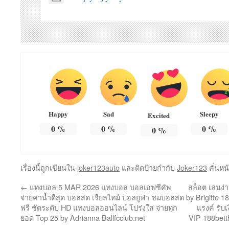
Happy
Sad
Sleepy
Excited
0
%
0
%
0
%
0
%
เรื่องนี้ถูกเขียนใน
joker123auto
และติดป้ายกำกับ
Joker123
คั่นหน
←
แทงบอล 5 MAR 2026 แทงบอล บอลเอฟซีคัพ
สล็อต เล่นง่
จ่ายค่าน้ำดีสุด บอลสด เรียลไทม์ บอลยูฟ่า ชมบอลสด
by Brigitte 
ฟรี ชัดระดับ HD แทงบอลออนไลน์ โปร่งใส จ่ายทุก
แรงค์ รับ
ยอด Top 25 by Adrianna Ballfcclub.net
VIP 188betth