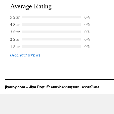
Average Rating
5 Star
0%
4 Star
0%
3 Star
0%
2 Star
0%
1 Star
0%
(Add your review)
jiyaroy.com – Jiya Roy: สังคมแห่งความสุขและความมั่นคง