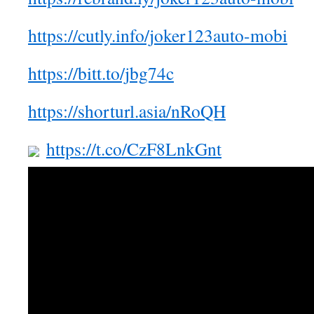
https://cutly.info/joker123auto-mobi
https://bitt.to/jbg74c
https://shorturl.asia/nRoQH
https://t.co/CzF8LnkGnt