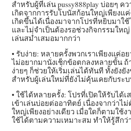
สำหรับผู้ที่เล่น pussy888play บ่อยๆ ควา
เกิดจากการรับโบนัสก้อนใหญ่เพียงแค่คร
เกิดขึ้นได้เนื่องมาจากโปรที่หยิบมาใช้ไ
และไม่จำเป็นต้องรอช่วงกิจกรรมใหญ่ ก็ย
เล่นสม่ำเสมอมากกว่า
• รับง่าย: หลายครั้งพวกเราเพียงแค่อ
ไม่อยากมานั่งเช็กข้อตกลงหลายขั้น ถ้า
ง่ายๆ ก็ช่วยให้เริ่มเล่นได้ทันที ทั้งย
สำหรับผู้เล่นใหม่ที่ยังไม่คุ้นเคยกับร
• ใช้ได้หลายครั้ง: โปรที่เปิดให้รับได้เ
เข้าเล่นบ่อยต่ออาทิตย์ เนื่องจากว่า
ใหญ่เพียงอย่างเดียว เมื่อใดก็ตามใช้งาน
ใช้ได้ตามความเหมาะสม ทำให้รู้สึกว่า