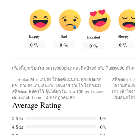
Happy
Sad
Sleepy
Excited
0
%
0
%
0
%
0
%
เรื่องนี้ถูกเขียนใน
pussy888play
และติดป้ายกำกับ
Pussy888
คั่นห
←
Slotxo24hr เกมดัง ได้ตังค์แน่นอน ทุกยอดฝาก
สล็อต55 1 
5% ค่ายดัง เกมเล่นง่าย เล่นง่าย จ่ายไว ใจต้องมา
ความบันเทิง
สล็อตxo สมัครไว้ ลุ้นได้ทุกวัน Top 100 by Tracee
เร็ว เข้าใจ
slotxo24hrf.com 14 กรกฎาคม 69
เริ่มสนุกได
Average Rating
5 Star
0%
4 Star
0%