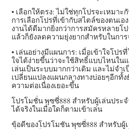
• เลือกให้ตรง: ไม่ใช่ทุกโปรจะเหมาะ
การเลือกโปรที่เข้ากับสไตล์ของตนเองเพ
งานได้ดีมากยิ่งกว่าการสมัครหลายโ
แล้วก็ยังลดความยุ่งยากสำหรับในการจ
• เล่นอย่างมีแผนการ: เมื่อเข้าใจโปรท
ใจได้ง่ายขึ้นว่าจะใช้สิทธิ์แบบไหนในแ
เล่นเป็นระบบมากกว่าเดิม และไม่จำเป
เปลี่ยนแปลงแผนกลางทางบ่อยๆอีกทั้งยั
ความต่อเนื่องเยอะขึ้น
โปรโมชั่น พุซซี่888 สำหรับผู้เล่นประจำ
ได้จริงในเมื่อใดก็ตามเข้าเล่น
ข้อดีของโปรโมชัน พุซซี่888 สำหรับผู้