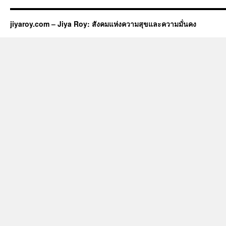
jiyaroy.com – Jiya Roy: สังคมแห่งความสุขและความมั่นคง