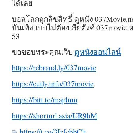
ได้เลย
บอลโลกถูกลิขสิทธิ์ ดูหนัง 037Movie.n
บันเทิงแบบไม่ต้องเสียตังค์ 037movie
53
ขอขอบพระคุณเว็บ
ดูหนังออนไลน์
https://rebrand.ly/037movie
https://cutly.info/037movie
https://bitt.to/maj4um
https://shorturl.asia/UR9hM
https://t.co/3IrfcbbClt