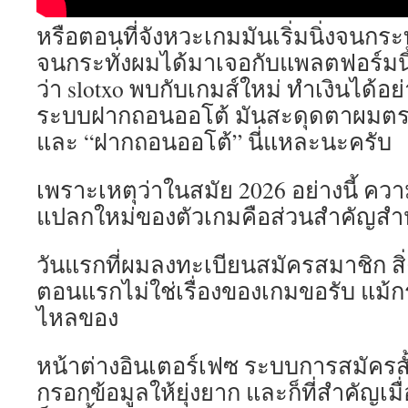
หรือตอนที่จังหวะเกมมันเริ่มนิ่งจนกระท
จนกระทั่งผมได้มาเจอกับแพลตฟอร์มนี้
ว่า slotxo พบกับเกมส์ใหม่ ทำเงินได้อย
ระบบฝากถอนออโต้ มันสะดุดตาผมตรง
และ “ฝากถอนออโต้” นี่แหละนะครับ
เพราะเหตุว่าในสมัย 2026 อย่างนี้ คว
แปลกใหม่ของตัวเกมคือส่วนสำคัญสำหร
วันแรกที่ผมลงทะเบียนสมัครสมาชิก สิ่ง
ตอนแรกไม่ใช่เรื่องของเกมขอรับ แม้กร
ไหลของ
หน้าต่างอินเตอร์เฟซ ระบบการสมัครสั
กรอกข้อมูลให้ยุ่งยาก และก็ที่สำคัญเมื่อ