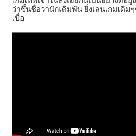
เกมเทพเจ้าไฉ่สิงเอี๊ยกันเป็นอย่างดีอยู
ว่าขึ้นชื่อว่านักเดิมพัน ยิ่งเล่นเกมเดิมๆ
เบื่อ