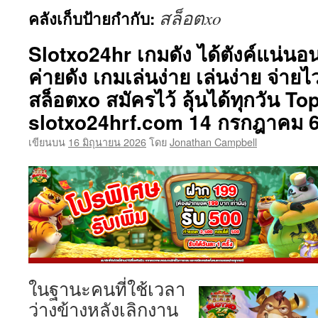
สล็อตxo
คลังเก็บป้ายกำกับ:
เนื้อหา
Slotxo24hr เกมดัง ได้ตังค์แน่น
ค่ายดัง เกมเล่นง่าย เล่นง่าย จ่าย
สล็อตxo สมัครไว้ ลุ้นได้ทุกวัน T
slotxo24hrf.com 14 กรกฎาคม 
เขียนบน
16 มิถุนายน 2026
โดย
Jonathan Campbell
ในฐานะคนที่ใช้เวลา
ว่างข้างหลังเลิกงาน