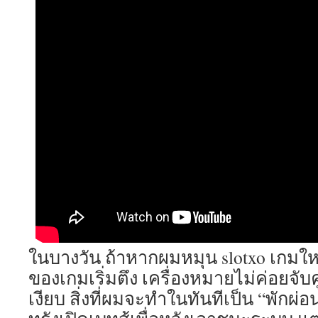
ในบางวัน ถ้าหากผมหมุน slotxo เกมให
ของเกมเริ่มตึง เครื่องหมายไม่ค่อยจับคู่
เงียบ สิ่งที่ผมจะทำในทันทีเป็น “พักผ่