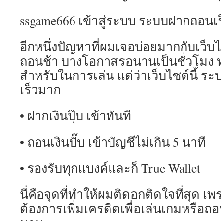
ssgame666 เข้าสู่ระบบ ระบบฝากถอนเร็
อีกหนึ่งปัญหาที่ผมเจอบ่อยมากกับเว็บ
ถอนช้า บางโอกาสรอนานเป็นชั่วโมง 
สำหรับในการเล่น แต่ว่าเว็บไซต์นี้ ร
เร็วมาก
• ฝากเงินปุ๊บ เข้าทันที
• ถอนเงินปั๊บ เข้าบัญชีไม่เกิน 5 นาที
• รองรับทุกแบงค์และก็ True Wallet
นี่คือจุดที่ทำให้ผมติดอกติดใจที่สุด เพ
ต้องการเพิ่มเครดิตเพื่อเล่นเกมหรือ