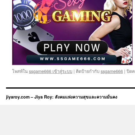
โพสท์ใน
ssgame666 เข้าสู่ระบบ
|
ติดป้ายกำกับ
ssgame666
|
ปิดค
jiyaroy.com – Jiya Roy: สังคมแห่งความสุขและความมั่นคง