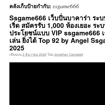
ssgame666
คลังเก็บป้ายกำกับ:
เนื้อหา
Ssgame666 เว็บปั่นบาคาร่า ระบ
เริ่ด สมัครรับ 1,000 ห้องเยอะ ระบบ
ประโยชน์แบบ VIP ssgame666 เข้าส
เล่น ยิ่งได้ Top 92 by Angel S
2025
เขียนบน
2 ธันวาคม 2025
โดย
Jonathan Campbell