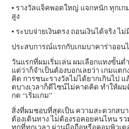
• รางวัลแจ็คพอตใหญ่ แจกหนัก ทุกเกม
สูง
• ระบบจ่ายเงินตรง ถอนเงินได้จริง ไม
ประสบการณ์แรกกับเกมบาคาร่าออนไ
วันแรกที่ผมเริ่มเล่น ผมเลือกแทงขั้น
แต่ว่าก็จำเป็นต้องบอกเลยว่า เกมแตกง่า
คิด การชนะรางวัลไม่ได้ยากเกินไป แล
ตบางเวลาก็ดีไซน์ไม่คาดคิด ทำให้ผมตื
กด “เริ่มเกม”
สิ่งที่ผมชอบที่สุดเป็น ความสะดวกสบ
ต้องเดินทาง ไม่ต้องรอคอยคนไหน รวม
ทุกที่ทุกเวลา ผ่านมือถือหรือคอมพิวเตอ