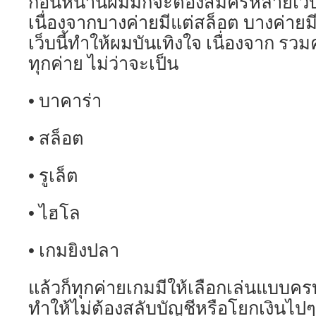
ก่อนหน้านี้ผมมักจะต้องสมัครหลายเว็บ
เนื่องจากบางค่ายมีแต่สล็อต บางค่ายมี
เว็บนี้ทำให้ผมบันเทิงใจ เนื่องจาก 
ทุกค่าย ไม่ว่าจะเป็น
• บาคาร่า
• สล็อต
• รูเล็ต
• ไฮโล
• เกมยิงปลา
แล้วก็ทุกค่ายเกมมีให้เลือกเล่นแบบค
ทำให้ไม่ต้องสลับบัญชีหรือโยกเงินไปๆ