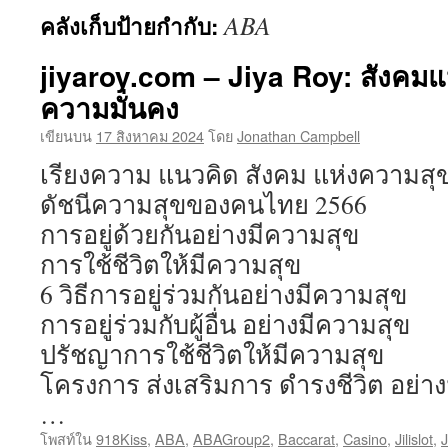
ABA
คลังเก็บป้ายกำกับ:
เนื้อหา
jiyaroy.com – Jiya Roy: สังคม
ความมั่นคง
เขียนบน
17 สิงหาคม 2024
โดย
Jonathan Campbell
เรียงความ แนวคิด สังคม แห่งความสุ
ดัชนีความสุขของคนไทย 2566
การอยู่ด้วยกันอย่างมีความสุข
การใช้ชีวิตให้มีความสุข
6 วิธีการอยู่ร่วมกันอย่างมีความสุข
การอยู่ร่วมกับผู้อื่น อย่างมีความสุข
ปรัชญาการใช้ชีวิตให้มีความสุข
โครงการ ส่งเสริมการ ดำรงชีวิต อย่า
…
โพสท์ใน
918Kiss
,
ABA
,
ABAGroup2
,
Baccarat
,
Casino
,
Jilislot
,