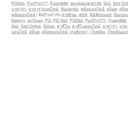
PGSlot
,
PunPro777
,
Pussy888
,
sexybaccarat168
,
Slot
,
Slot Onl
บาคาร่า
,
บาคาร่าออนไลน์
,
ปั่นแตก66
,
พนันออนไลน์
,
สล็อต
,
สล็อ
พนันออนไลน์
|
ติดป้ายกำกับ
918Kiss
,
ABA
,
ABAGroup2
,
Baccar
Ngernn
,
no1huay
,
PG
,
PG Slot
,
PGSlot
,
PunPro777
,
Pussy888
Slot
,
Slot Online
,
Slotxo
,
คาสิโน
,
คาสิโนออนไลน์
,
บาคาร่า
,
บาคา
ออนไลน์
,
สล็อต
,
สล็อตออนไลน์
,
เกมยิงปลา
,
เว็บพนัน
,
เว็บพนันออ