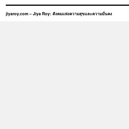
jiyaroy.com – Jiya Roy: สังคมแห่งความสุขและความมั่นคง