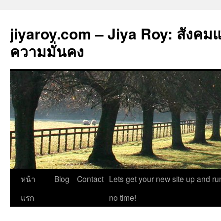
jiyaroy.com – Jiya Roy: สังคม
ความมั่นคง
ข้าม
หน้า
Blog
Contact
Lets get your new site up and ru
ไป
แรก
no time!
ยัง