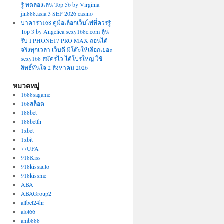
รู้ ทดลองเล่น Top 56 by Virginia
jin888.asia 3 SEP 2026 casino
บาคาร่า168 คู่มือเลือกเว็บไพ่ที่ควรรู้
Top 3 by Angelica sexy168c.com ลุ้น
รับ I PHONE17 PRO MAX ถอนได้
จริงทุกเวลา เว็บดี มีโต๊ะให้เลือกเยอะ
sexy168 สมัครไว ได้โปรใหญ่ ใช้
สิทธิ์ทันใจ 2 สิงหาคม 2026
หมวดหมู่
1688sagame
168สล็อต
188bet
188betth
1xbet
1xbit
77UFA
918Kiss
918kissauto
918kissme
ABA
ABAGroup2
allbet24hr
alot66
amb888