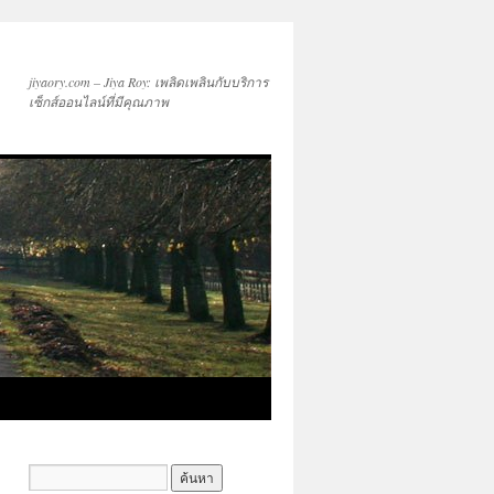
jiyaory.com – Jiya Roy: เพลิดเพลินกับบริการ
เซ็กส์ออนไลน์ที่มีคุณภาพ