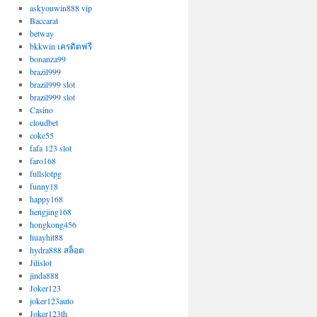
askyouwin888 vip
Baccarat
betway
bkkwin เครดิตฟรี
bonanza99
brazil999
brazil999 slot
brazil999 slot
Casino
cloudbet
coke55
fafa 123 slot
faro168
fullslotpg
funny18
happy168
hengjing168
hongkong456
huayhit88
hydra888 สล็อต
Jilislot
jinda888
Joker123
joker123auto
Joker123th