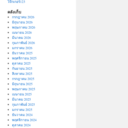
โจ๊กเกอร์123
คลังเก็บ
กรกฎาคม 2026
มิถุนายน 2026
พฤษภาคม 2026
เมษายน 2026
มีนาคม 2026
กุมภาพันธ์ 2026
มกราคม 2026
ธันวาคม 2025
พฤศจิกายน 2025
ตุลาคม 2025
กันยายน 2025
สิงหาคม 2025
กรกฎาคม 2025
มิถุนายน 2025
พฤษภาคม 2025
เมษายน 2025
มีนาคม 2025
กุมภาพันธ์ 2025
มกราคม 2025
ธันวาคม 2024
พฤศจิกายน 2024
ตุลาคม 2024