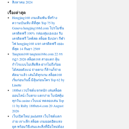
สิงหาคม 2024
เรื่องล่าสุด
Hengjing168 เกมเดิมพัน ที่สร้าง
ความบันเทิง ดีที่สุด Top 75 by
Geneva hengjing168d.com โปรโมชั่น
เครดิตฟรี 100% กล่องสุ่มเฮงเฮง รับ
เครดิตฟรี ไลฟ์สด สล็อต ยิงปลา กีฬา
ไพ่ hengjing168 แจก เครดิตฟรี เยอะ
ที่สุด 14 กันยา 2569
Tangtem168 tangtem168e.com 22 กร
กฎา 2026 สล็อต168 สายแตก ลุ้น
กำไรแบบไม่เสียฟีล ฝากไม่ถึงร้อย
ได้สอยตังแน่ จ่ายตรง กี่ล้านก็จ่าย
คัดมาแล้ว เล่นได้ทุกเกม สล็อต168
เริ่มก่อนวันนี้ มีลุ้นก่อนใคร Top 62 by
Linette
188bet เวปไซต์แจกหนัก เล่นสล็อต
ออนไลน์ เว็บตรง แตกง่าย โบนัสคุ้ม
ทุกวัน casino เว็บแม่ ทดลองเล่น Top
11 by Ruby 188bets4.com 20 August
2026
เว็บเปิดใหม่ jinda888 เว็บไซต์แตก
ง่าย เจาะลึก สล็อต เกมยอดฮิตแห่ง
ยุค พร้อมวิธีเล่นและสิ่งที่มือใหม่ต้อง