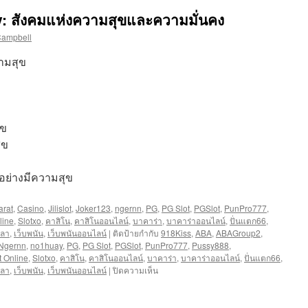
y: สังคมแห่งความสุขและความมั่นคง
Campbell
ามสุข
ุข
ุข
 อย่างมีความสุข
arat
,
Casino
,
Jilislot
,
Joker123
,
ngernn
,
PG
,
PG Slot
,
PGSlot
,
PunPro777
,
line
,
Slotxo
,
คาสิโน
,
คาสิโนออนไลน์
,
บาคาร่า
,
บาคาร่าออนไลน์
,
ปั่นแตก66
,
ปลา
,
เว็บพนัน
,
เว็บพนันออนไลน์
|
ติดป้ายกำกับ
918Kiss
,
ABA
,
ABAGroup2
,
Ngernn
,
no1huay
,
PG
,
PG Slot
,
PGSlot
,
PunPro777
,
Pussy888
,
t Online
,
Slotxo
,
คาสิโน
,
คาสิโนออนไลน์
,
บาคาร่า
,
บาคาร่าออนไลน์
,
ปั่นแตก66
,
บน
ปลา
,
เว็บพนัน
,
เว็บพนันออนไลน์
|
ปิดความเห็น
jiyaroy.com
–
Jiya